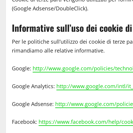
(Google Adsense/DoubleClick).
Informative sull’uso dei cookie di
Per le politiche sull’utilizzo dei cookie di terze p
rimandiamo alle relative informative.
Google:
http://www.google.com/policies/techno
Google Analytics:
http://www.google.com/intl/it_
Google Adsense:
http://www.google.com/policie
Facebook:
https://www.facebook.com/help/cook