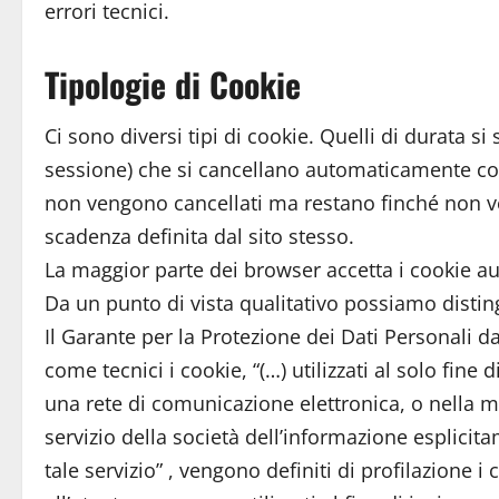
errori tecnici.
Tipologie di Cookie
Ci sono diversi tipi di cookie. Quelli di durata 
sessione) che si cancellano automaticamente co
non vengono cancellati ma restano finché non ve
scadenza definita dal sito stesso.
La maggior parte dei browser accetta i cookie 
Da un punto di vista qualitativo possiamo distingu
Il Garante per la Protezione dei Dati Personali 
come tecnici i cookie, “(…) utilizzati al solo fin
una rete di comunicazione elettronica, o nella m
servizio della società dell’informazione esplicit
tale servizio” , vengono definiti di profilazione i c