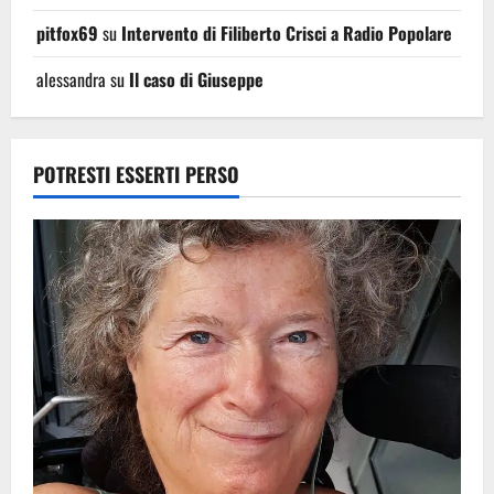
pitfox69
su
Intervento di Filiberto Crisci a Radio Popolare
alessandra
su
Il caso di Giuseppe
POTRESTI ESSERTI PERSO