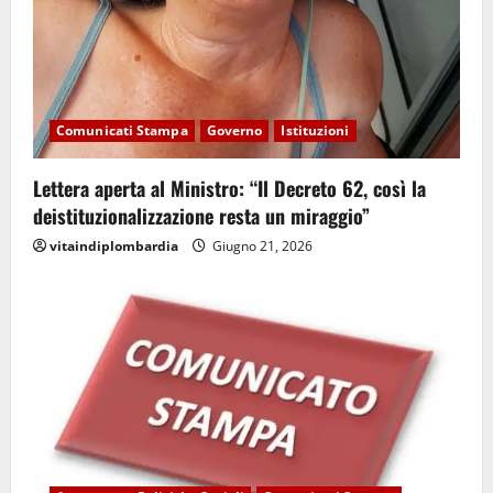
Comunicati Stampa
Governo
Istituzioni
Lettera aperta al Ministro: “Il Decreto 62, così la
deistituzionalizzazione resta un miraggio”
vitaindiplombardia
Giugno 21, 2026