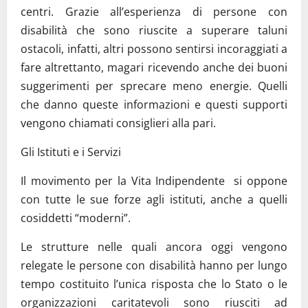
centri. Grazie all’esperienza di persone con
disabilità che sono riuscite a superare taluni
ostacoli, infatti, altri possono sentirsi incoraggiati a
fare altrettanto, magari ricevendo anche dei buoni
suggerimenti per sprecare meno energie. Quelli
che danno queste informazioni e questi supporti
vengono chiamati consiglieri alla pari.
Gli Istituti e i Servizi
Il movimento per la Vita Indipendente si oppone
con tutte le sue forze agli istituti, anche a quelli
cosiddetti “moderni”.
Le strutture nelle quali ancora oggi vengono
relegate le persone con disabilità hanno per lungo
tempo costituito l’unica risposta che lo Stato o le
organizzazioni caritatevoli sono riusciti ad