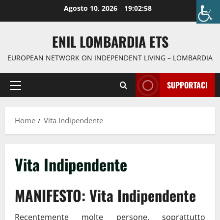
Agosto 10, 2026
19:02:59
ENIL LOMBARDIA ETS
EUROPEAN NETWORK ON INDEPENDENT LIVING – LOMBARDIA
SUPPORTACI
Home
Vita Indipendente
Vita Indipendente
MANIFESTO: Vita Indipendente
Recentemente molte persone, soprattutto