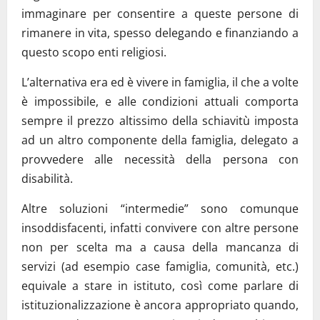
immaginare per consentire a queste persone di
rimanere in vita, spesso delegando e finanziando a
questo scopo enti religiosi.
L’alternativa era ed è vivere in famiglia, il che a volte
è impossibile, e alle condizioni attuali comporta
sempre il prezzo altissimo della schiavitù imposta
ad un altro componente della famiglia, delegato a
provvedere alle necessità della persona con
disabilità.
Altre soluzioni “intermedie” sono comunque
insoddisfacenti, infatti convivere con altre persone
non per scelta ma a causa della mancanza di
servizi (ad esempio case famiglia, comunità, etc.)
equivale a stare in istituto, così come parlare di
istituzionalizzazione è ancora appropriato quando,