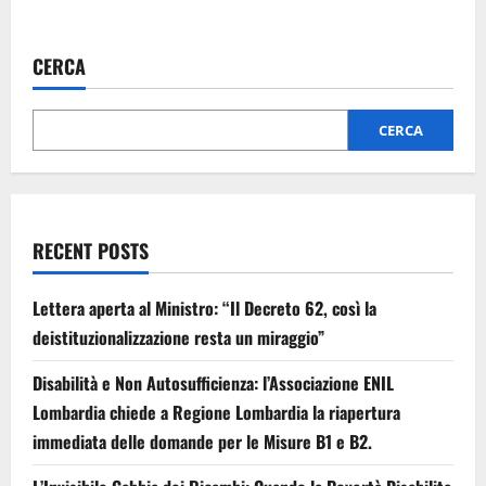
CERCA
CERCA
RECENT POSTS
Lettera aperta al Ministro: “Il Decreto 62, così la
deistituzionalizzazione resta un miraggio”
Disabilità e Non Autosufficienza: l’Associazione ENIL
Lombardia chiede a Regione Lombardia la riapertura
immediata delle domande per le Misure B1 e B2.