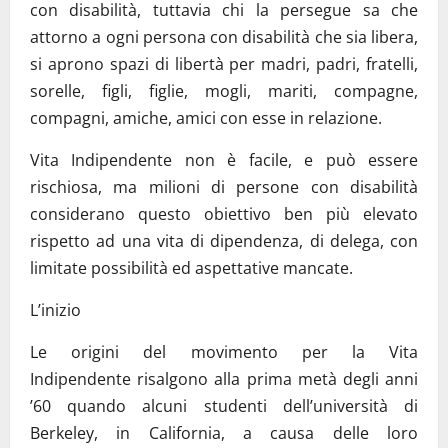
con disabilità, tuttavia chi la persegue sa che
attorno a ogni persona con disabilità che sia libera,
si aprono spazi di libertà per madri, padri, fratelli,
sorelle, figli, figlie, mogli, mariti, compagne,
compagni, amiche, amici con esse in relazione.
Vita Indipendente non è facile, e può essere
rischiosa, ma milioni di persone con disabilità
considerano questo obiettivo ben più elevato
rispetto ad una vita di dipendenza, di delega, con
limitate possibilità ed aspettative mancate.
L’inizio
Le origini del movimento per la Vita
Indipendente risalgono alla prima metà degli anni
’60 quando alcuni studenti dell’università di
Berkeley, in California, a causa delle loro