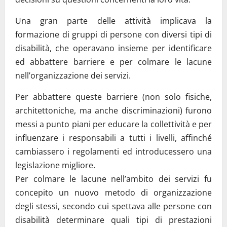
Una gran parte delle attività implicava la
formazione di gruppi di persone con diversi tipi di
disabilità, che operavano insieme per identificare
ed abbattere barriere e per colmare le lacune
nell’organizzazione dei servizi.
Per abbattere queste barriere (non solo fisiche,
architettoniche, ma anche discriminazioni) furono
messi a punto piani per educare la collettività e per
influenzare i responsabili a tutti i livelli, affinché
cambiassero i regolamenti ed introducessero una
legislazione migliore.
Per colmare le lacune nell’ambito dei servizi fu
concepito un nuovo metodo di organizzazione
degli stessi, secondo cui spettava alle persone con
disabilità determinare quali tipi di prestazioni