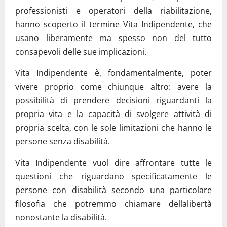
professionisti e operatori della riabilitazione,
hanno scoperto il termine Vita Indipendente, che
usano liberamente ma spesso non del tutto
consapevoli delle sue implicazioni.
Vita Indipendente è, fondamentalmente, poter
vivere proprio come chiunque altro: avere la
possibilità di prendere decisioni riguardanti la
propria vita e la capacità di svolgere attività di
propria scelta, con le sole limitazioni che hanno le
persone senza disabilità.
Vita Indipendente vuol dire affrontare tutte le
questioni che riguardano specificatamente le
persone con disabilità secondo una particolare
filosofia che potremmo chiamare dellalibertà
nonostante la disabilità.