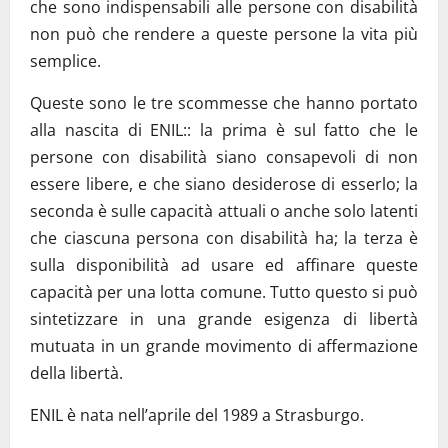
che sono indispensabili alle persone con disabilità
non può che rendere a queste persone la vita più
semplice.
Queste sono le tre scommesse che hanno portato
alla nascita di ENIL:: la prima è sul fatto che le
persone con disabilità siano consapevoli di non
essere libere, e che siano desiderose di esserlo; la
seconda è sulle capacità attuali o anche solo latenti
che ciascuna persona con disabilità ha; la terza è
sulla disponibilità ad usare ed affinare queste
capacità per una lotta comune. Tutto questo si può
sintetizzare in una grande esigenza di libertà
mutuata in un grande movimento di affermazione
della libertà.
ENIL è nata nell’aprile del 1989 a Strasburgo.