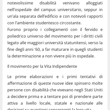
notevolissime disabilità venivano alloggiati
nell’ospedale del campus universitario, seppur in
un’ala separata dell’edificio e con notevoli rapporti
con l’ambiente studentesco circostante.
Furono proprio i collegamenti con il fervido e
poliedrico universo del movimento per i diritti civili
legato alle maggiori università statunitensi, verso la
fine degli anni ’60, a far maturare in quegli studenti
la determinazione a non vivere più in ospedale.
Il movimento per la Vita Indipendente
Le prime elaborazioni e i primi tentativi di
affermazione di queste nuove idee spinsero molte
persone con disabilità che vivevano negli Stati Uniti
a decidere prima e a tentare poi di prendere parte
attiva a livello locale, statale e nazionale alle
decisioni su questioni concernenti la loro vita.