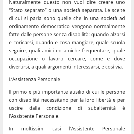
Naturalmente questo non vuol dire creare uno
“Stato separato” o una società separata. Le scelte
di cui si parla sono quelle che in una società ad
ordinamento democratico vengono normalmente
fatte dalle persone senza disabilità: quando alzarsi
e coricarsi, quando e cosa mangiare, quale scuola
seguire, quali amici ed amiche frequentare, quale
occupazione o lavoro cercare, come e dove
divertirsi, a quali argomenti interessarsi, e così via.
L’Assistenza Personale
Il primo e più importante ausilio di cui le persone
con disabilità necessitano per la loro libertà e per
uscire dalla condizione di subalternità è
l’Assistente Personale.
In moltissimi casi l’Assistente Personale