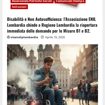
Assessorato Politiche Sociali
Comunicati Stampa
Istituzioni
Disabilità e Non Autosufficienza: l’Associazione ENIL
Lombardia chiede a Regione Lombardia la riapertura
immediata delle domande per le Misure B1 e B2.
vitaindiplombardia
Aprile 16, 2026