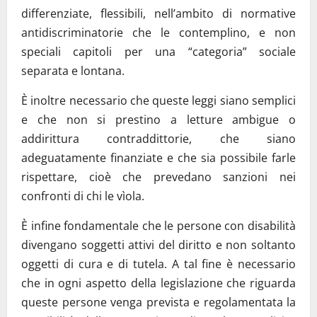
differenziate, flessibili, nell’ambito di normative
antidiscriminatorie che le contemplino, e non
speciali capitoli per una “categoria” sociale
separata e lontana.
È inoltre necessario che queste leggi siano semplici
e che non si prestino a letture ambigue o
addirittura contraddittorie, che siano
adeguatamente finanziate e che sia possibile farle
rispettare, cioè che prevedano sanzioni nei
confronti di chi le vìola.
È infine fondamentale che le persone con disabilità
divengano soggetti attivi del diritto e non soltanto
oggetti di cura e di tutela. A tal fine è necessario
che in ogni aspetto della legislazione che riguarda
queste persone venga prevista e regolamentata la