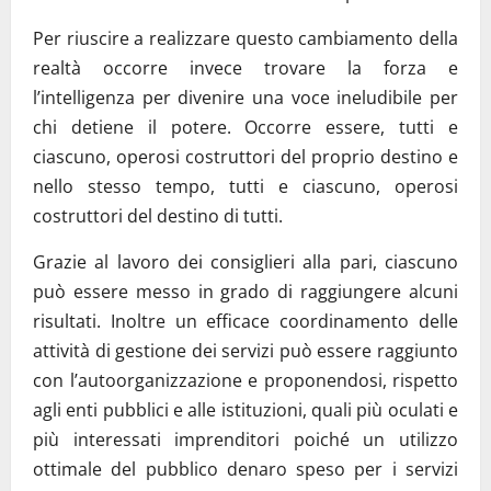
Per riuscire a realizzare questo cambiamento della
realtà occorre invece trovare la forza e
l’intelligenza per divenire una voce ineludibile per
chi detiene il potere. Occorre essere, tutti e
ciascuno, operosi costruttori del proprio destino e
nello stesso tempo, tutti e ciascuno, operosi
costruttori del destino di tutti.
Grazie al lavoro dei consiglieri alla pari, ciascuno
può essere messo in grado di raggiungere alcuni
risultati. Inoltre un efficace coordinamento delle
attività di gestione dei servizi può essere raggiunto
con l’autoorganizzazione e proponendosi, rispetto
agli enti pubblici e alle istituzioni, quali più oculati e
più interessati imprenditori poiché un utilizzo
ottimale del pubblico denaro speso per i servizi