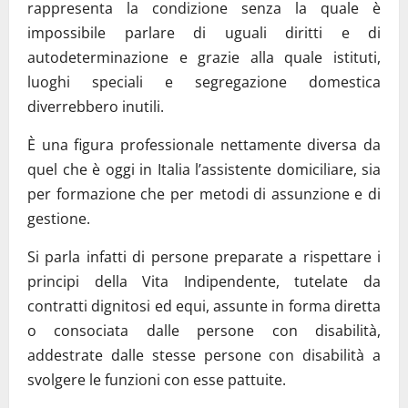
rappresenta la condizione senza la quale è
impossibile parlare di uguali diritti e di
autodeterminazione e grazie alla quale istituti,
luoghi speciali e segregazione domestica
diverrebbero inutili.
È una figura professionale nettamente diversa da
quel che è oggi in Italia l’assistente domiciliare, sia
per formazione che per metodi di assunzione e di
gestione.
Si parla infatti di persone preparate a rispettare i
principi della Vita Indipendente, tutelate da
contratti dignitosi ed equi, assunte in forma diretta
o consociata dalle persone con disabilità,
addestrate dalle stesse persone con disabilità a
svolgere le funzioni con esse pattuite.