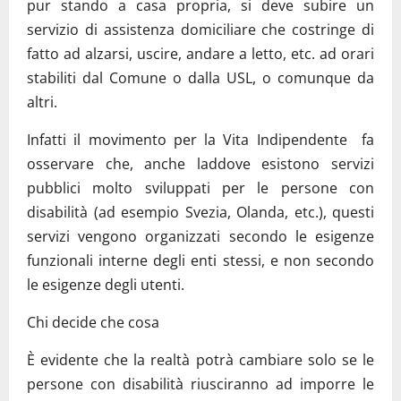
pur stando a casa propria, si deve subire un
servizio di assistenza domiciliare che costringe di
fatto ad alzarsi, uscire, andare a letto, etc. ad orari
stabiliti dal Comune o dalla USL, o comunque da
altri.
Infatti il movimento per la Vita Indipendente fa
osservare che, anche laddove esistono servizi
pubblici molto sviluppati per le persone con
disabilità (ad esempio Svezia, Olanda, etc.), questi
servizi vengono organizzati secondo le esigenze
funzionali interne degli enti stessi, e non secondo
le esigenze degli utenti.
Chi decide che cosa
È evidente che la realtà potrà cambiare solo se le
persone con disabilità riusciranno ad imporre le