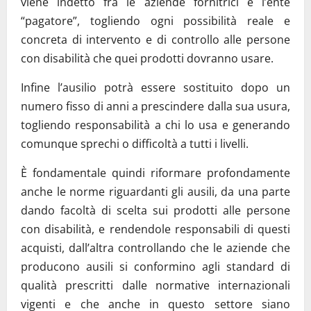
viene indetto fra le aziende fornitrici e l’ente
“pagatore”, togliendo ogni possibilità reale e
concreta di intervento e di controllo alle persone
con disabilità che quei prodotti dovranno usare.
Infine l’ausilio potrà essere sostituito dopo un
numero fisso di anni a prescindere dalla sua usura,
togliendo responsabilità a chi lo usa e generando
comunque sprechi o difficoltà a tutti i livelli.
È fondamentale quindi riformare profondamente
anche le norme riguardanti gli ausili, da una parte
dando facoltà di scelta sui prodotti alle persone
con disabilità, e rendendole responsabili di questi
acquisti, dall’altra controllando che le aziende che
producono ausili si conformino agli standard di
qualità prescritti dalle normative internazionali
vigenti e che anche in questo settore siano