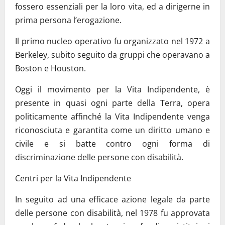
fossero essenziali per la loro vita, ed a dirigerne in
prima persona l’erogazione.
Il primo nucleo operativo fu organizzato nel 1972 a
Berkeley, subito seguito da gruppi che operavano a
Boston e Houston.
Oggi il movimento per la Vita Indipendente, è
presente in quasi ogni parte della Terra, opera
politicamente affinché la Vita Indipendente venga
riconosciuta e garantita come un diritto umano e
civile e si batte contro ogni forma di
discriminazione delle persone con disabilità.
Centri per la Vita Indipendente
In seguito ad una efficace azione legale da parte
delle persone con disabilità, nel 1978 fu approvata