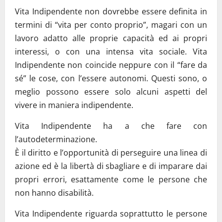
Vita Indipendente non dovrebbe essere definita in
termini di “vita per conto proprio”, magari con un
lavoro adatto alle proprie capacità ed ai propri
interessi, o con una intensa vita sociale. Vita
Indipendente non coincide neppure con il “fare da
sé” le cose, con l’essere autonomi. Questi sono, o
meglio possono essere solo alcuni aspetti del
vivere in maniera indipendente.
Vita Indipendente ha a che fare con
l’autodeterminazione.
È il diritto e l’opportunità di perseguire una linea di
azione ed è la libertà di sbagliare e di imparare dai
propri errori, esattamente come le persone che
non hanno disabilità.
Vita Indipendente riguarda soprattutto le persone