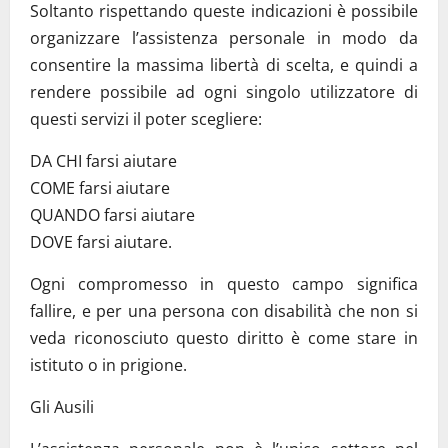
Soltanto rispettando queste indicazioni è possibile
organizzare l’assistenza personale in modo da
consentire la massima libertà di scelta, e quindi a
rendere possibile ad ogni singolo utilizzatore di
questi servizi il poter scegliere:
DA CHI farsi aiutare
COME farsi aiutare
QUANDO farsi aiutare
DOVE farsi aiutare.
Ogni compromesso in questo campo significa
fallire, e per una persona con disabilità che non si
veda riconosciuto questo diritto è come stare in
istituto o in prigione.
Gli Ausili