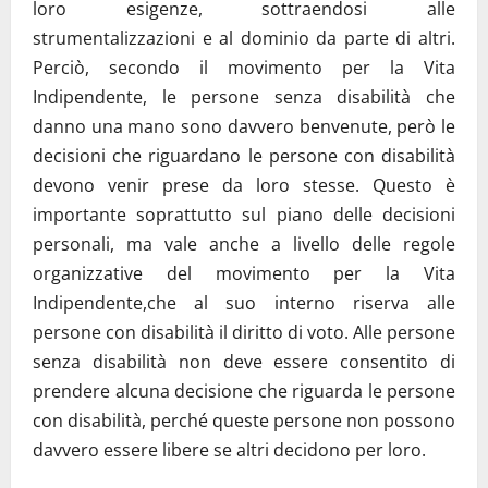
loro esigenze, sottraendosi alle
strumentalizzazioni e al dominio da parte di altri.
Perciò, secondo il movimento per la Vita
Indipendente, le persone senza disabilità che
danno una mano sono davvero benvenute, però le
decisioni che riguardano le persone con disabilità
devono venir prese da loro stesse. Questo è
importante soprattutto sul piano delle decisioni
personali, ma vale anche a livello delle regole
organizzative del movimento per la Vita
Indipendente,che al suo interno riserva alle
persone con disabilità il diritto di voto. Alle persone
senza disabilità non deve essere consentito di
prendere alcuna decisione che riguarda le persone
con disabilità, perché queste persone non possono
davvero essere libere se altri decidono per loro.