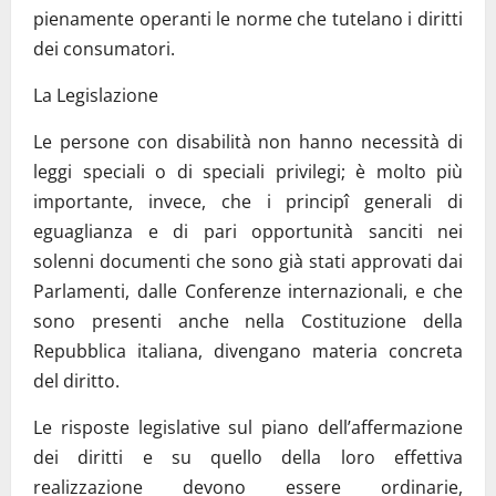
pienamente operanti le norme che tutelano i diritti
dei consumatori.
La Legislazione
Le persone con disabilità non hanno necessità di
leggi speciali o di speciali privilegi; è molto più
importante, invece, che i principî generali di
eguaglianza e di pari opportunità sanciti nei
solenni documenti che sono già stati approvati dai
Parlamenti, dalle Conferenze internazionali, e che
sono presenti anche nella Costituzione della
Repubblica italiana, divengano materia concreta
del diritto.
Le risposte legislative sul piano dell’affermazione
dei diritti e su quello della loro effettiva
realizzazione devono essere ordinarie,