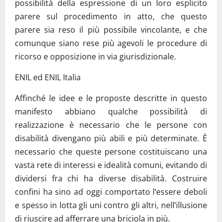
possibilità della espressione di un loro esplicito
parere sul procedimento in atto, che questo
parere sia reso il più possibile vincolante, e che
comunque siano rese più agevoli le procedure di
ricorso e opposizione in via giurisdizionale.
ENIL ed ENIL Italia
Affinché le idee e le proposte descritte in questo
manifesto abbiano qualche possibilità di
realizzazione è necessario che le persone con
disabilità divengano più abili e più determinate. È
necessario che queste persone costituiscano una
vasta rete di interessi e idealità comuni, evitando di
dividersi fra chi ha diverse disabilità. Costruire
confini ha sino ad oggi comportato l’essere deboli
e spesso in lotta gli uni contro gli altri, nell’illusione
di riuscire ad afferrare una briciola in più.