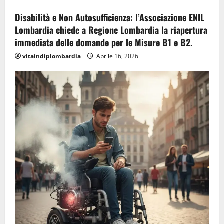
Disabilità e Non Autosufficienza: l’Associazione ENIL
Lombardia chiede a Regione Lombardia la riapertura
immediata delle domande per le Misure B1 e B2.
vitaindiplombardia
Aprile 16, 2026