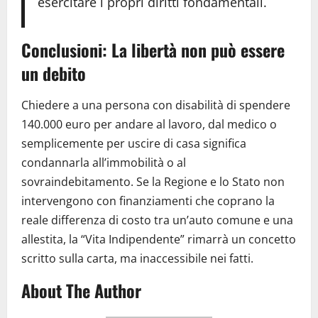
esercitare i propri diritti fondamentali.
Conclusioni: La libertà non può essere
un debito
Chiedere a una persona con disabilità di spendere
140.000 euro per andare al lavoro, dal medico o
semplicemente per uscire di casa significa
condannarla all’immobilità o al
sovraindebitamento. Se la Regione e lo Stato non
intervengono con finanziamenti che coprano la
reale differenza di costo tra un’auto comune e una
allestita, la “Vita Indipendente” rimarrà un concetto
scritto sulla carta, ma inaccessibile nei fatti.
About The Author