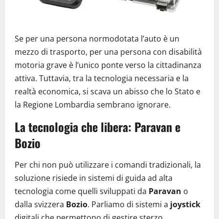
Se per una persona normodotata l’auto è un
mezzo di trasporto, per una persona con disabilità
motoria grave è l’unico ponte verso la cittadinanza
attiva. Tuttavia, tra la tecnologia necessaria e la
realtà economica, si scava un abisso che lo Stato e
la Regione Lombardia sembrano ignorare.
La tecnologia che libera: Paravan e
Bozio
Per chi non può utilizzare i comandi tradizionali, la
soluzione risiede in sistemi di guida ad alta
tecnologia come quelli sviluppati da
Paravan
o
dalla svizzera
Bozio
. Parliamo di sistemi a
joystick
digitali che permettono di gestire sterzo,