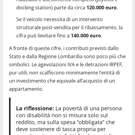
docking station) parte da circa
120.000 euro
.
Se il veicolo necessita di un intervento
strutturale post-vendita per il ribassamento, la
cifra può lievitare fino a
140.000 euro
.
A fronte di queste cifre, i contributi previsti dallo
Stato e dalla Regione Lombardia sono poco più che
simbolici. Le agevolazioni IVA e le detrazioni IRPEF,
pur utili, non scalfiscono minimamente l’entità di
un investimento che equivale all’acquisto di un
appartamento.
La riflessione:
La povertà di una persona
con disabilità non si misura solo sul
reddito, ma sulla spesa “obbligata” che
deve sostenere di tasca propria per