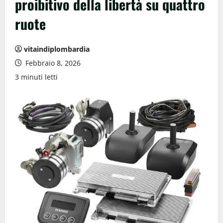
proibitivo della libertà su quattro
ruote
vitaindiplombardia
Febbraio 8, 2026
3 minuti letti