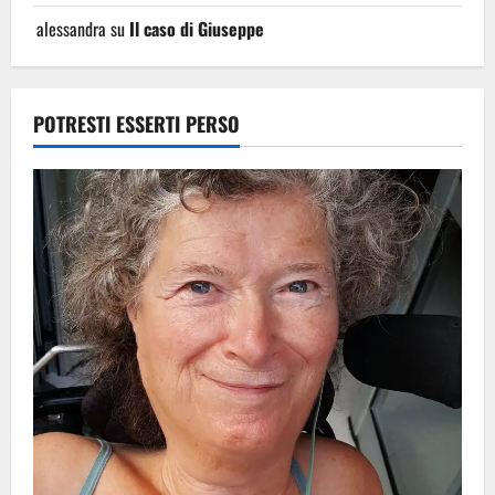
alessandra
su
Il caso di Giuseppe
POTRESTI ESSERTI PERSO