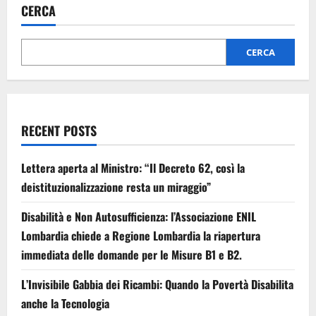
CERCA
CERCA
RECENT POSTS
Lettera aperta al Ministro: “Il Decreto 62, così la
deistituzionalizzazione resta un miraggio”
Disabilità e Non Autosufficienza: l’Associazione ENIL
Lombardia chiede a Regione Lombardia la riapertura
immediata delle domande per le Misure B1 e B2.
L’Invisibile Gabbia dei Ricambi: Quando la Povertà Disabilita
anche la Tecnologia