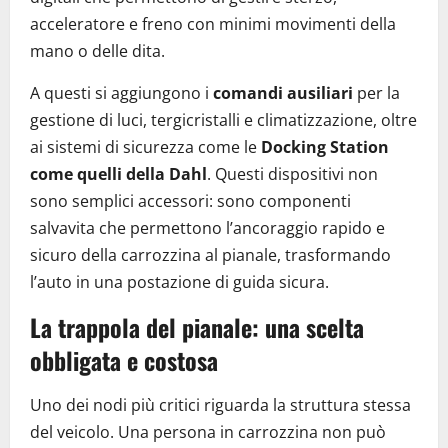
acceleratore e freno con minimi movimenti della
mano o delle dita.
A questi si aggiungono i
comandi ausiliari
per la
gestione di luci, tergicristalli e climatizzazione, oltre
ai sistemi di sicurezza come le
Docking Station
come quelli della Dahl
. Questi dispositivi non
sono semplici accessori: sono componenti
salvavita che permettono l’ancoraggio rapido e
sicuro della carrozzina al pianale, trasformando
l’auto in una postazione di guida sicura.
La trappola del pianale: una scelta
obbligata e costosa
Uno dei nodi più critici riguarda la struttura stessa
del veicolo. Una persona in carrozzina non può