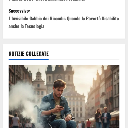
Successivo:
L’Invisibile Gabbia dei Ricambi: Quando la Povertà Disabilita
anche la Tecnologia
NOTIZIE COLLEGATE