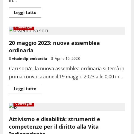
in...
Leggi tutto
Convegni
20 maggio 2023: nuova assemblea
ordinaria
vitaindiplombardia
Aprile 15, 2023
Cari soci/e, la nuova assemblea ordinaria si terrà in
prima convocazione il 19 maggio 2023 alle 0,00 in...
Leggi tutto
Convegni
Attivismo e disabilità: strumenti e
competenze per il diritto alla Vita