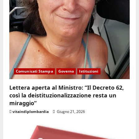
Comunicati Stampa
Governo
Istituzioni
Lettera aperta al Ministro: “Il Decreto 62,
così la deistituzionalizzazione resta un
miraggio”
vitaindiplombardia
Giugno 21, 2026