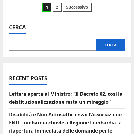
1
2
Successivo
CERCA
CERCA
RECENT POSTS
Lettera aperta al Ministro: “Il Decreto 62, così la
deistituzionalizzazione resta un miraggio”
Disabilità e Non Autosufficienza: l’Associazione
ENIL Lombardia chiede a Regione Lombardia la
riapertura immediata delle domande per le