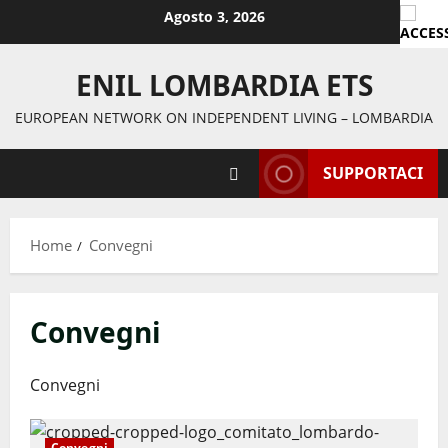
Agosto 3, 2026
ENIL LOMBARDIA ETS
EUROPEAN NETWORK ON INDEPENDENT LIVING – LOMBARDIA
SUPPORTACI
Home
Convegni
Convegni
Convegni
Convegni