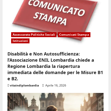
Assessorato Politiche Sociali
Comunicati Stampa
Istituzioni
Disabilità e Non Autosufficienza:
l’Associazione ENIL Lombardia chiede a
Regione Lombardia la riapertura
immediata delle domande per le Misure B1
e B2.
vitaindiplombardia
Aprile 16, 2026