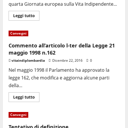
quarta Giornata europea sulla Vita Indipendente...
Leggi tutto
Convegni
Commento all’articolo l-ter della Legge 21
maggio 1998 n.162
vitaindiplombardia
Dicembre 22, 2016
0
Nel maggio 1998 il Parlamento ha approvato la
legge 162, che modifica e aggiorna alcune parti
della...
Leggi tutto
Convegni
Tentativo di definizione