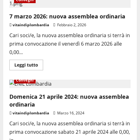
7 marzo 2026: nuova assemblea ordinaria
vitaindiplombardia
Febbraio 2, 2026
Cari soci/e, la nuova assemblea ordinaria si terrà in
prima convocazione il venerdì 6 marzo 2026 alle
0,00...
Leggi tutto
Convegni
Domenica 21 aprile 2024: nuova assemblea
ordinaria
vitaindiplombardia
Marzo 16, 2024
Cari soci/e, la nuova assemblea ordinaria si terrà in
prima convocazione sabato 21 aprile 2024 alle 0,00,