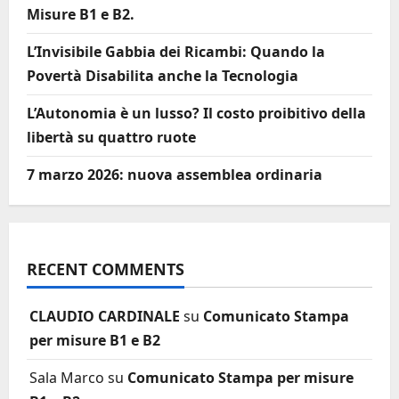
Misure B1 e B2.
L’Invisibile Gabbia dei Ricambi: Quando la
Povertà Disabilita anche la Tecnologia
L’Autonomia è un lusso? Il costo proibitivo della
libertà su quattro ruote
7 marzo 2026: nuova assemblea ordinaria
RECENT COMMENTS
CLAUDIO CARDINALE
su
Comunicato Stampa
per misure B1 e B2
Sala Marco
su
Comunicato Stampa per misure