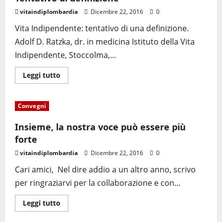
vitaindiplombardia
Dicembre 22, 2016
0
Vita Indipendente: tentativo di una definizione.
Adolf D. Ratzka, dr. in medicina Istituto della Vita
Indipendente, Stoccolma,...
Leggi tutto
Convegni
Insieme, la nostra voce può essere più
forte
vitaindiplombardia
Dicembre 22, 2016
0
Cari amici, Nel dire addio a un altro anno, scrivo
per ringraziarvi per la collaborazione e con...
Leggi tutto