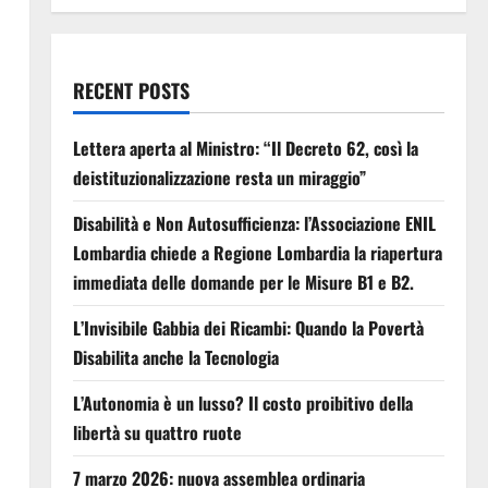
RECENT POSTS
Lettera aperta al Ministro: “Il Decreto 62, così la
deistituzionalizzazione resta un miraggio”
Disabilità e Non Autosufficienza: l’Associazione ENIL
Lombardia chiede a Regione Lombardia la riapertura
immediata delle domande per le Misure B1 e B2.
L’Invisibile Gabbia dei Ricambi: Quando la Povertà
Disabilita anche la Tecnologia
L’Autonomia è un lusso? Il costo proibitivo della
libertà su quattro ruote
7 marzo 2026: nuova assemblea ordinaria