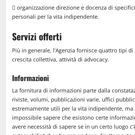
 organizzazione direzione e docenza di specific
personali per la vita indipendente.
Servizi offerti
Più in generale, l’Agenzia fornisce quattro tipi d
crescita collettiva, attività di advocacy.
Informazioni
La fornitura di informazioni parte dalla constat
riviste, volumi, pubblicazioni varie, uffici pubbli
estremamente utili per la vita indipendente, ma
impossibile sapere che esistono certe informazi
avere necessità di sapere se in un certo luogo c’