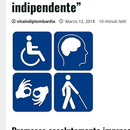
indipendente”
vitaindiplombardia
Marzo 12, 2018
10 minuti letti