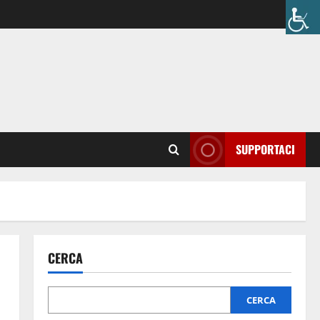
SUPPORTACI
CERCA
CERCA