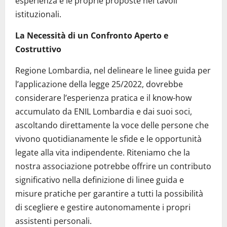
esperienza e le proprie proposte nei tavoli
istituzionali.
La Necessità di un Confronto Aperto e
Costruttivo
Regione Lombardia, nel delineare le linee guida per
l’applicazione della legge 25/2022, dovrebbe
considerare l’esperienza pratica e il know-how
accumulato da ENIL Lombardia e dai suoi soci,
ascoltando direttamente la voce delle persone che
vivono quotidianamente le sfide e le opportunità
legate alla vita indipendente. Riteniamo che la
nostra associazione potrebbe offrire un contributo
significativo nella definizione di linee guida e
misure pratiche per garantire a tutti la possibilità
di scegliere e gestire autonomamente i propri
assistenti personali.