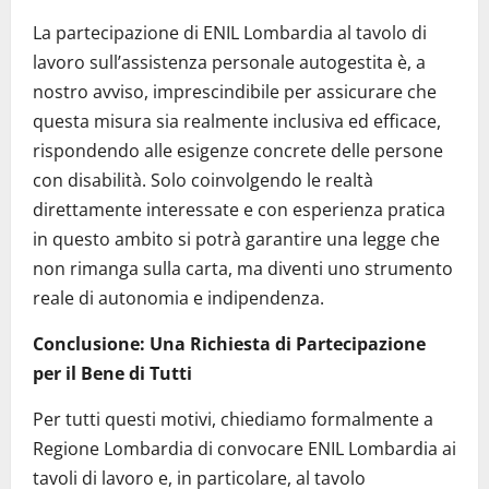
La partecipazione di ENIL Lombardia al tavolo di
lavoro sull’assistenza personale autogestita è, a
nostro avviso, imprescindibile per assicurare che
questa misura sia realmente inclusiva ed efficace,
rispondendo alle esigenze concrete delle persone
con disabilità. Solo coinvolgendo le realtà
direttamente interessate e con esperienza pratica
in questo ambito si potrà garantire una legge che
non rimanga sulla carta, ma diventi uno strumento
reale di autonomia e indipendenza.
Conclusione: Una Richiesta di Partecipazione
per il Bene di Tutti
Per tutti questi motivi, chiediamo formalmente a
Regione Lombardia di convocare ENIL Lombardia ai
tavoli di lavoro e, in particolare, al tavolo