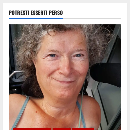
POTRESTI ESSERTI PERSO