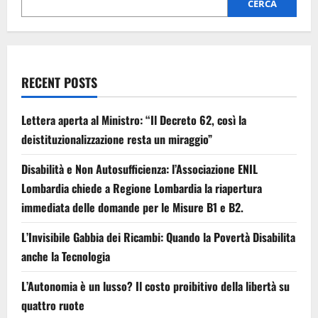
CERCA
RECENT POSTS
Lettera aperta al Ministro: “Il Decreto 62, così la
deistituzionalizzazione resta un miraggio”
Disabilità e Non Autosufficienza: l’Associazione ENIL
Lombardia chiede a Regione Lombardia la riapertura
immediata delle domande per le Misure B1 e B2.
L’Invisibile Gabbia dei Ricambi: Quando la Povertà Disabilita
anche la Tecnologia
L’Autonomia è un lusso? Il costo proibitivo della libertà su
quattro ruote