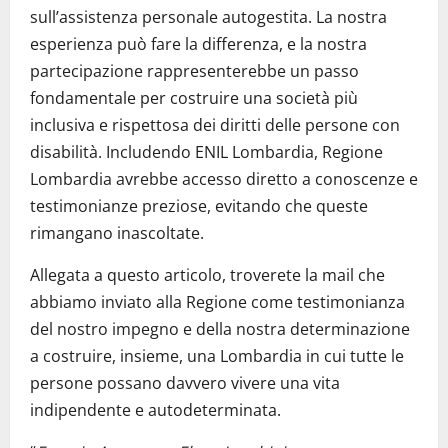
sull’assistenza personale autogestita. La nostra
esperienza può fare la differenza, e la nostra
partecipazione rappresenterebbe un passo
fondamentale per costruire una società più
inclusiva e rispettosa dei diritti delle persone con
disabilità. Includendo ENIL Lombardia, Regione
Lombardia avrebbe accesso diretto a conoscenze e
testimonianze preziose, evitando che queste
rimangano inascoltate.
Allegata a questo articolo, troverete la mail che
abbiamo inviato alla Regione come testimonianza
del nostro impegno e della nostra determinazione
a costruire, insieme, una Lombardia in cui tutte le
persone possano davvero vivere una vita
indipendente e autodeterminata.