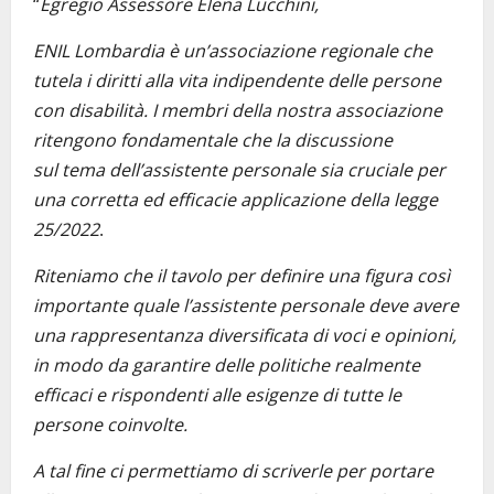
“
Egregio Assessore Elena Lucchini,
ENIL Lombardia è un’associazione regionale che
tutela i diritti alla vita indipendente delle persone
con disabilità. I membri della nostra associazione
ritengono fondamentale che la discussione
sul tema dell’assistente personale sia cruciale per
una corretta ed efficacie applicazione della legge
25/2022
.
Riteniamo che il tavolo per definire una figura così
importante quale l’assistente personale deve avere
una rappresentanza diversificata di voci e opinioni,
in modo da garantire delle politiche realmente
efficaci e rispondenti alle esigenze di tutte le
persone coinvolte.
A tal fine ci permettiamo di scriverle per portare