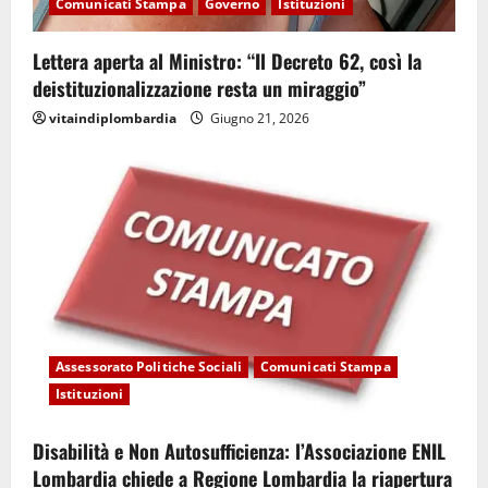
Comunicati Stampa
Governo
Istituzioni
Lettera aperta al Ministro: “Il Decreto 62, così la
deistituzionalizzazione resta un miraggio”
vitaindiplombardia
Giugno 21, 2026
Assessorato Politiche Sociali
Comunicati Stampa
Istituzioni
Disabilità e Non Autosufficienza: l’Associazione ENIL
Lombardia chiede a Regione Lombardia la riapertura