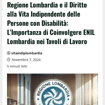
Regione Lombardia e il Diritto
alla Vita Indipendente delle
Persone con Disabilità:
L’Importanza di Coinvolgere ENIL
Lombardia nei Tavoli di Lavoro
vitaindiplombardia
Novembre 7, 2024
5 minuti letti