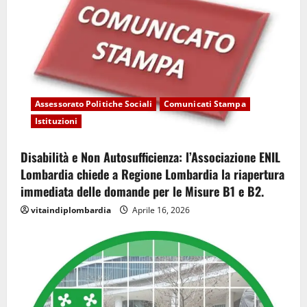
Assessorato Politiche Sociali
Comunicati Stampa
Istituzioni
Disabilità e Non Autosufficienza: l’Associazione ENIL
Lombardia chiede a Regione Lombardia la riapertura
immediata delle domande per le Misure B1 e B2.
vitaindiplombardia
Aprile 16, 2026