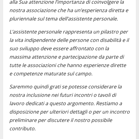
alla Sua attenzione l’importanza di coinvolgere la
nostra associazione che ha un’esperienza diretta e
pluriennale sul tema dell’assistente personale.
L’assistente personale rappresenta un pilastro per
la vita indipendente delle persone con disabilità e il
suo sviluppo deve essere affrontato con la
massima attenzione e partecipazione da parte di
tutte le associazioni che hanno esperienze dirette
e competenze maturate sul campo.
Saremmo quindi grati se potesse considerare la
nostra inclusione nei futuri incontri o tavoli di
lavoro dedicati a questo argomento. Restiamo a
disposizione per ulteriori dettagli o per un incontro
preliminare per discutere il nostro possibile
contributo.