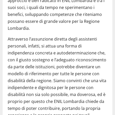
approccio è ben radicato in ENIL Lombardia e tra i
suoi soci, i quali da tempo ne sperimentano i
benefici, sviluppando competenze che riteniamo
possano essere di grande valore per la Regione
Lombardia.
Attraverso l’assunzione diretta degli assistenti
personali, infatti, si attua una forma di
indipendenza concreta e autodeterminazione che,
con il giusto sostegno e l’adeguato riconoscimento
da parte delle istituzioni, potrebbe diventare un
modello di riferimento per tutte le persone con
disabilità della regione. Siamo convinti che una vita
indipendente e dignitosa per le persone con
disabilità non sia solo possibile, ma doverosa, ed è
proprio per questo che ENIL Lombardia chiede da
tempo di poter contribuire, portando la propria