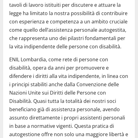
tavoli di lavoro istituiti per discutere e attuare la
legge ha limitato la nostra possibilità di contribuire
con esperienza e competenza a un ambito cruciale
come quello dell’assistenza personale autogestita,
che rappresenta uno dei pilastri fondamentali per
la vita indipendente delle persone con disabilità.
ENIL Lombardia, come rete di persone con
disabilità, opera da anni per promuovere e
difendere i diritti alla vita indipendente, in linea con
i principi stabiliti anche dalla Convenzione delle
Nazioni Unite sui Diritti delle Persone con
Disabilità. Quasi tutta la totalità dei nostri soci
beneficiano già di assistenza personale, avendo
assunto direttamente i propri assistenti personali
in base a normative vigenti. Questa pratica di
autogestione offre non solo una maggiore libertà e