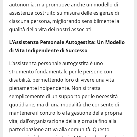
autonomia, ma promuove anche un modello di
assistenza costruito su misura delle esigenze di
ciascuna persona, migliorando sensibilmente la
qualità della vita dei nostri associati.
L’Assistenza Personale Autogestita: Un Modello
di Vita Indipendente di Successo
L’assistenza personale autogestita è uno
strumento fondamentale per le persone con
disabilità, permettendo loro di vivere una vita
pienamente indipendente. Non si tratta
semplicemente di un supporto per le necessità
quotidiane, ma di una modalità che consente di
mantenere il controllo e la gestione della propria
vita, dall’organizzazione della giornata fino alla
partecipazione attiva alla comunità. Questo