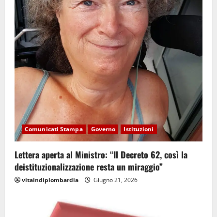
Comunicati Stampa
Governo
Istituzioni
Lettera aperta al Ministro: “Il Decreto 62, così la
deistituzionalizzazione resta un miraggio”
vitaindiplombardia
Giugno 21, 2026