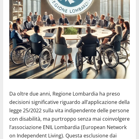
Da oltre due anni, Regione Lombardia ha preso
decisioni significative riguardo all’applicazione della
legge 25/2022 sulla vita indipendente delle persone
con disabilità, ma purtroppo senza mai coinvolgere
l’associazione ENIL Lombardia (European Network
on Independent Living). Questa esclusione dai