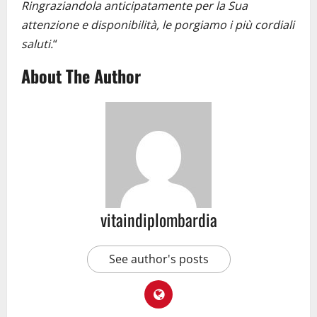
Ringraziandola anticipatamente per la Sua
attenzione e disponibilità, le porgiamo i più cordiali
saluti.
“
About The Author
vitaindiplombardia
See author's posts