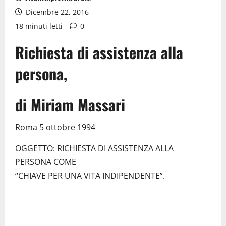
Dicembre 22, 2016
18 minuti letti
0
Richiesta di assistenza alla
persona,
di Miriam Massari
Roma 5 ottobre 1994
OGGETTO: RICHIESTA DI ASSISTENZA ALLA
PERSONA COME
“CHIAVE PER UNA VITA INDIPENDENTE”.