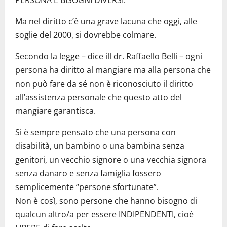
Ma nel diritto c’è una grave lacuna che oggi, alle
soglie del 2000, si dovrebbe colmare.
Secondo la legge – dice ill dr. Raffaello Belli – ogni
persona ha diritto al mangiare ma alla persona che
non può fare da sé non è riconosciuto il diritto
all’assistenza personale che questo atto del
mangiare garantisca.
Si è sempre pensato che una persona con
disabilità, un bambino o una bambina senza
genitori, un vecchio signore o una vecchia signora
senza danaro e senza famiglia fossero
semplicemente “persone sfortunate”.
Non è così, sono persone che hanno bisogno di
qualcun altro/a per essere INDIPENDENTI, cioè