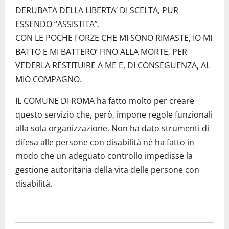
DERUBATA DELLA LIBERTA’ DI SCELTA, PUR
ESSENDO “ASSISTITA”.
CON LE POCHE FORZE CHE MI SONO RIMASTE, IO MI
BATTO E MI BATTERO’ FINO ALLA MORTE, PER
VEDERLA RESTITUIRE A ME E, DI CONSEGUENZA, AL
MIO COMPAGNO.
IL COMUNE DI ROMA ha fatto molto per creare
questo servizio che, però, impone regole funzionali
alla sola organizzazione. Non ha dato strumenti di
difesa alle persone con disabilità né ha fatto in
modo che un adeguato controllo impedisse la
gestione autoritaria della vita delle persone con
disabilità.