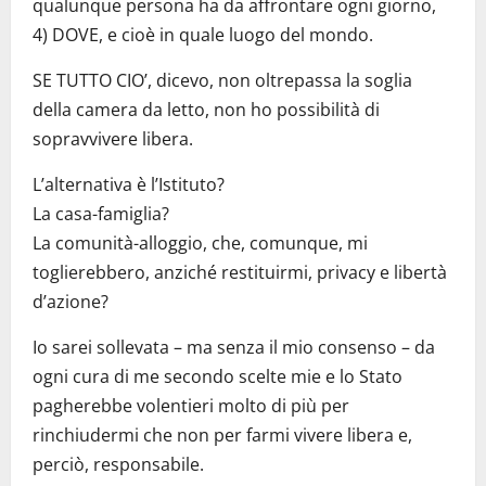
qualunque persona ha da affrontare ogni giorno,
4) DOVE, e cioè in quale luogo del mondo.
SE TUTTO CIO’, dicevo, non oltrepassa la soglia
della camera da letto, non ho possibilità di
sopravvivere libera.
L’alternativa è l’Istituto?
La casa-famiglia?
La comunità-alloggio, che, comunque, mi
toglierebbero, anziché restituirmi, privacy e libertà
d’azione?
Io sarei sollevata – ma senza il mio consenso – da
ogni cura di me secondo scelte mie e lo Stato
pagherebbe volentieri molto di più per
rinchiudermi che non per farmi vivere libera e,
perciò, responsabile.