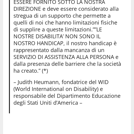
ESSERE FORNITO SOTTO LA NOSTRA
DIREZIONE e deve essere considerato alla
stregua di un supporto che permette a
quelli di noi che hanno limitazioni fisiche
di supplire a queste limitazioni.””LE
NOSTRE DISABILITA’ NON SONO IL
NOSTRO HANDICAP, il nostro handicap è
rappresentato dalla mancanza di un
SERVIZIO DI ASSISTENZA ALLA PERSONA e
dalla presenza delle barriere che la società
ha creato.” (*)
– Judith Heumann, fondatrice del WID
(World International on Disability) e
responsabile del Dipartimento Educazione
degli Stati Uniti d’America –