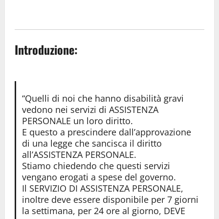
Introduzione:
“Quelli di noi che hanno disabilità gravi
vedono nei servizi di ASSISTENZA
PERSONALE un loro diritto.
E questo a prescindere dall’approvazione
di una legge che sancisca il diritto
all’ASSISTENZA PERSONALE.
Stiamo chiedendo che questi servizi
vengano erogati a spese del governo.
Il SERVIZIO DI ASSISTENZA PERSONALE,
inoltre deve essere disponibile per 7 giorni
la settimana, per 24 ore al giorno, DEVE