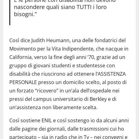
nascondere quali siano TUTTI i loro
bisogni.”
Così dice Judith Heumann, una delle fondatrici del
Movimento per la Vita Indipendente, che nacque in
California, verso la fine degli anni ’70, grazie ad un
gruppo di giovani studenti e studentesse con
disabilità che riuscirono ad ottenere l’ASSISTENZA
PERSONALE presso un domicilio scelto, al posto di
un forzato “ricovero” in un’ala dell’ospedale nei
pressi del campus universitario di Berkley e di
un’assistenza non liberamente scelta.
Così sostiene ENIL e così sostengo io da alcuni anni
dalle pagine dei giornali, dalle trasmissioni cui ho
partecipato – sia in radio che in Tv – nei convegni e