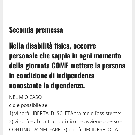
Seconda premessa
Nella disabilità fisica, occorre
personale che sappia in ogni momento
della giornata COME mettere la persona
in condizione di indipendenza
nonostante la dipendenza.
NEL MIO CASO:
ciò è possibile se:
1) vi sarà LIBERTA’ DI SCLETA tra me e l’assistente:
2) vi sarà – al contrario di ciò che avviene adesso -
CONTINUITA’ NEL FARE; 3) potrò DECIDERE IO LA