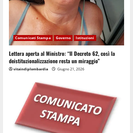
Comunicati Stampa
Governo
Istituzioni
Lettera aperta al Ministro: “Il Decreto 62, così la
deistituzionalizzazione resta un miraggio”
vitaindiplombardia
Giugno 21, 2026