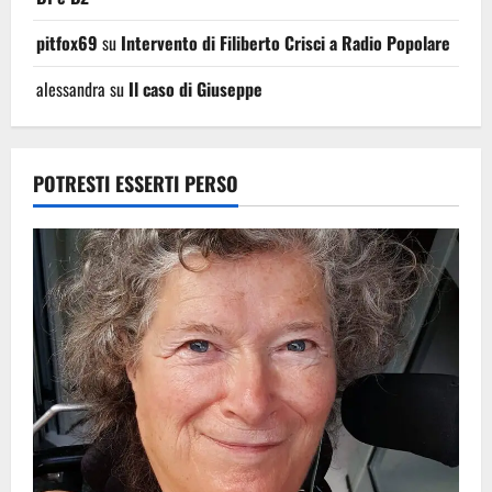
pitfox69
su
Intervento di Filiberto Crisci a Radio Popolare
alessandra
su
Il caso di Giuseppe
POTRESTI ESSERTI PERSO