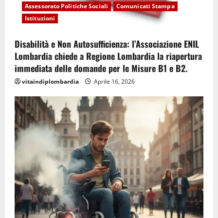
Assessorato Politiche Sociali
Comunicati Stampa
Istituzioni
Disabilità e Non Autosufficienza: l’Associazione ENIL
Lombardia chiede a Regione Lombardia la riapertura
immediata delle domande per le Misure B1 e B2.
vitaindiplombardia
Aprile 16, 2026