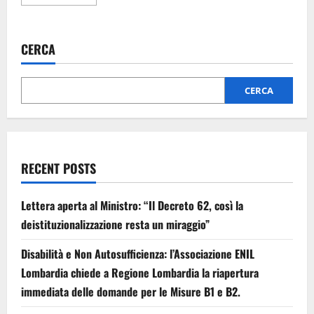
CERCA
CERCA
RECENT POSTS
Lettera aperta al Ministro: “Il Decreto 62, così la
deistituzionalizzazione resta un miraggio”
Disabilità e Non Autosufficienza: l’Associazione ENIL
Lombardia chiede a Regione Lombardia la riapertura
immediata delle domande per le Misure B1 e B2.