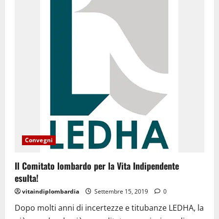
Convegni
Il Comitato lombardo per la Vita Indipendente
esulta!
vitaindiplombardia
Settembre 15, 2019
0
Dopo molti anni di incertezze e titubanze LEDHA, la