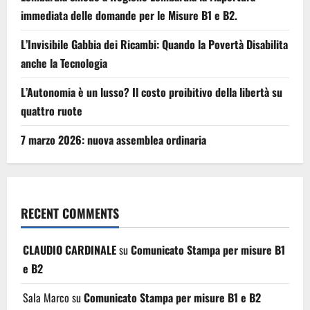
immediata delle domande per le Misure B1 e B2.
L’Invisibile Gabbia dei Ricambi: Quando la Povertà Disabilita
anche la Tecnologia
L’Autonomia è un lusso? Il costo proibitivo della libertà su
quattro ruote
7 marzo 2026: nuova assemblea ordinaria
RECENT COMMENTS
CLAUDIO CARDINALE
su
Comunicato Stampa per misure B1
e B2
Sala Marco
su
Comunicato Stampa per misure B1 e B2