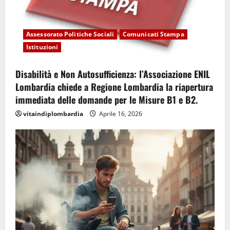
Assessorato Politiche Sociali
Comunicati Stampa
Istituzioni
Disabilità e Non Autosufficienza: l’Associazione ENIL
Lombardia chiede a Regione Lombardia la riapertura
immediata delle domande per le Misure B1 e B2.
vitaindiplombardia
Aprile 16, 2026