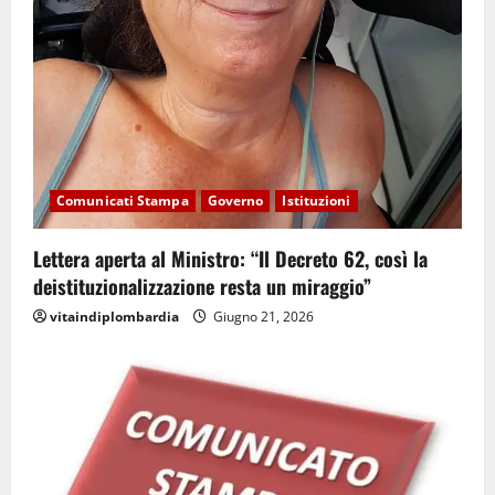
Comunicati Stampa
Governo
Istituzioni
Lettera aperta al Ministro: “Il Decreto 62, così la
deistituzionalizzazione resta un miraggio”
vitaindiplombardia
Giugno 21, 2026