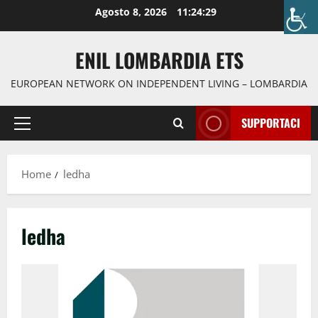
Agosto 8, 2026
11:24:29
ENIL LOMBARDIA ETS
EUROPEAN NETWORK ON INDEPENDENT LIVING – LOMBARDIA
SUPPORTACI
Home
ledha
ledha