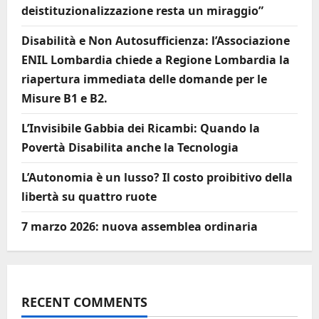
deistituzionalizzazione resta un miraggio”
Disabilità e Non Autosufficienza: l’Associazione
ENIL Lombardia chiede a Regione Lombardia la
riapertura immediata delle domande per le
Misure B1 e B2.
L’Invisibile Gabbia dei Ricambi: Quando la
Povertà Disabilita anche la Tecnologia
L’Autonomia è un lusso? Il costo proibitivo della
libertà su quattro ruote
7 marzo 2026: nuova assemblea ordinaria
RECENT COMMENTS