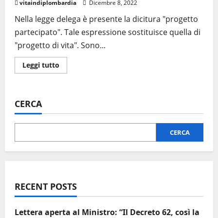
vitaindiplombardia
Dicembre 8, 2022
Nella legge delega è presente la dicitura "progetto
partecipato". Tale espressione sostituisce quella di
"progetto di vita". Sono...
Leggi tutto
CERCA
CERCA
RECENT POSTS
Lettera aperta al Ministro: “Il Decreto 62, così la