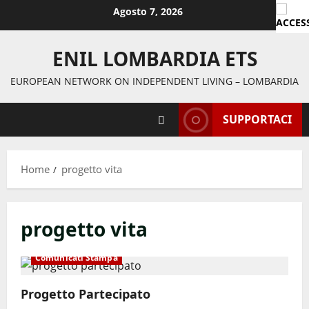
Agosto 7, 2026
ENIL LOMBARDIA ETS
EUROPEAN NETWORK ON INDEPENDENT LIVING – LOMBARDIA
SUPPORTACI
Home
progetto vita
progetto vita
Comunicati Stampa
Progetto Partecipato