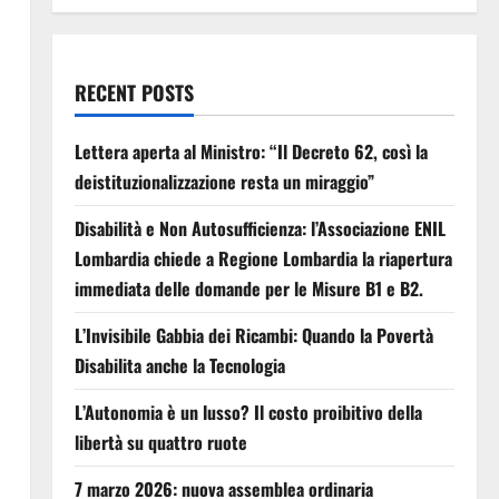
RECENT POSTS
Lettera aperta al Ministro: “Il Decreto 62, così la
deistituzionalizzazione resta un miraggio”
Disabilità e Non Autosufficienza: l’Associazione ENIL
Lombardia chiede a Regione Lombardia la riapertura
immediata delle domande per le Misure B1 e B2.
L’Invisibile Gabbia dei Ricambi: Quando la Povertà
Disabilita anche la Tecnologia
L’Autonomia è un lusso? Il costo proibitivo della
libertà su quattro ruote
7 marzo 2026: nuova assemblea ordinaria