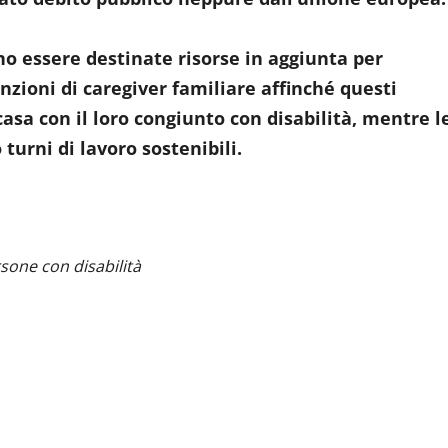
 essere destinate risorse in aggiunta per
nzioni di caregiver familiare affinché questi
sa con il loro congiunto con disabilità, mentre l
turni di lavoro sostenibili.
sone con disabilità