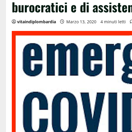
burocratici e di assiste
vitaindiplombardia
Marzo 13, 2020
4 minuti letti