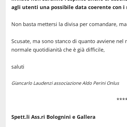
agli utenti una possibile data coerente con 
Non basta mettersi la divisa per comandare, ma
Scusate, ma sono stanco di quanto avviene nel no
normale quotidianità che è già difficile,
saluti
Giancarlo Laudenzi associazione Aldo Perini Onlus
***
Spett.li Ass.ri Bolognini e Gallera