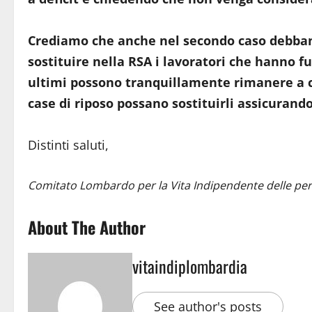
Crediamo che anche nel secondo caso debbano
sostituire nella RSA i lavoratori che hanno fu
ultimi possono tranquillamente rimanere a ca
case di riposo possano sostituirli assicurando 
Distinti saluti,
Comitato Lombardo per la Vita Indipendente delle per
About The Author
vitaindiplombardia
See author's posts