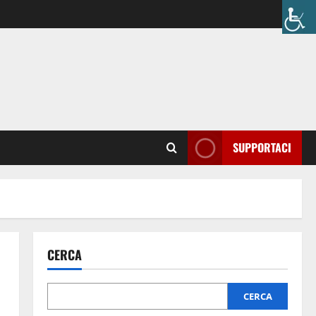
SUPPORTACI
CERCA
CERCA