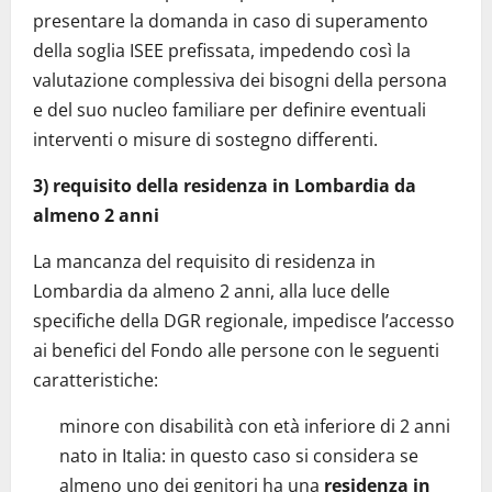
presentare la domanda in caso di superamento
della soglia ISEE prefissata, impedendo così la
valutazione complessiva dei bisogni della persona
e del suo nucleo familiare per definire eventuali
interventi o misure di sostegno differenti.
3) requisito della residenza in Lombardia da
almeno 2 anni
La mancanza del requisito di residenza in
Lombardia da almeno 2 anni, alla luce delle
specifiche della DGR regionale, impedisce l’accesso
ai benefici del Fondo alle persone con le seguenti
caratteristiche:
minore con disabilità con età inferiore di 2 anni
nato in Italia: in questo caso si considera se
almeno uno dei genitori ha una
residenza in