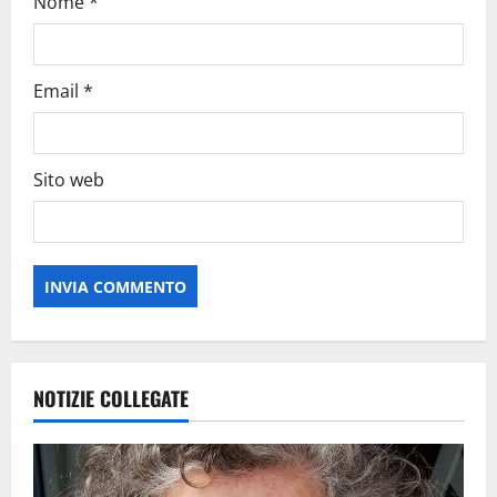
Nome
*
Email
*
Sito web
NOTIZIE COLLEGATE