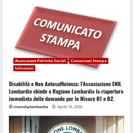
Assessorato Politiche Sociali
Comunicati Stampa
Istituzioni
Disabilità e Non Autosufficienza: l’Associazione ENIL
Lombardia chiede a Regione Lombardia la riapertura
immediata delle domande per le Misure B1 e B2.
vitaindiplombardia
Aprile 16, 2026