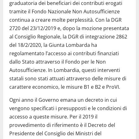
graduatoria dei beneficiari dei contributi erogati
tramite il Fondo Nazionale Non Autosufficienze
continua a creare molte perplessità. Con la DGR
2720 del 23/12/2019 e, dopo la mozione presentata
al Consiglio Regionale, la DGR di integrazione 2862
del 18/2/2020, la Giunta Lombarda ha
regolamentato l’accesso ai contributi finanziati
dallo Stato attraverso il Fondo per le Non
Autosufficienze. In Lombardia, questi interventi
statali sono stati attuati attraverso delle misure di
carattere economico, le misure B1 e B2 e ProVI.
Ogni anno il Governo emana un decreto in cui
vengono specificati i presupposti e le condizioni di
accesso a queste misure. Per il 2019 il
provvedimento di riferimento è il Decreto del
Presidente del Consiglio dei Ministri del