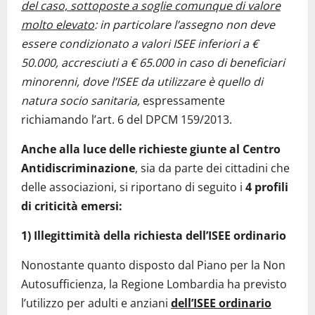
del caso, sottoposte a soglie comunque di valore
molto elevato
: in particolare l’assegno non deve
essere condizionato a valori ISEE inferiori a €
50.000, accresciuti a € 65.000 in caso di beneficiari
minorenni, dove l’ISEE da utilizzare è quello di
natura socio sanitaria,
espressamente
richiamando l’art. 6 del DPCM 159/2013.
Anche alla luce delle richieste giunte al Centro
Antidiscriminazione
, sia da parte dei cittadini che
delle associazioni, si riportano di seguito i
4 profili
di criticità emersi:
1) Illegittimità della richiesta dell’ISEE ordinario
Nonostante quanto disposto dal Piano per la Non
Autosufficienza, la Regione Lombardia ha previsto
l’utilizzo per adulti e anziani
dell’ISEE ordinario