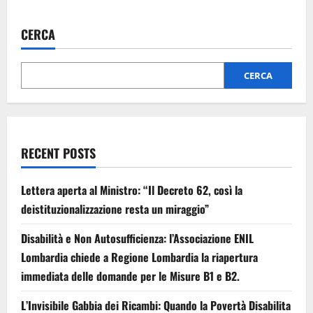
CERCA
CERCA
RECENT POSTS
Lettera aperta al Ministro: “Il Decreto 62, così la
deistituzionalizzazione resta un miraggio”
Disabilità e Non Autosufficienza: l’Associazione ENIL
Lombardia chiede a Regione Lombardia la riapertura
immediata delle domande per le Misure B1 e B2.
L’Invisibile Gabbia dei Ricambi: Quando la Povertà Disabilita