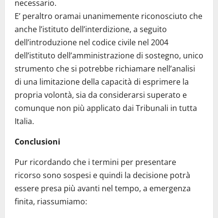
necessario.
E’ peraltro oramai unanimemente riconosciuto che
anche l’istituto dell’interdizione, a seguito
dell’introduzione nel codice civile nel 2004
dell’istituto dell’amministrazione di sostegno, unico
strumento che si potrebbe richiamare nell’analisi
di una limitazione della capacità di esprimere la
propria volontà, sia da considerarsi superato e
comunque non più applicato dai Tribunali in tutta
Italia.
Conclusioni
Pur ricordando che i termini per presentare
ricorso sono sospesi e quindi la decisione potrà
essere presa più avanti nel tempo, a emergenza
finita, riassumiamo: