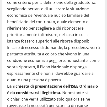
come criterio per la definizione della graduatoria,
scegliendo pertanto di utilizzare la situazione
economica dell’eventuale nucleo familiare del
beneficiario del contributo, quale elemento di
riferimento per scegliere a chi riconoscere
prioritariamente tali misure, nel caso in cui le
istanze fossero superiori alle risorse disponibili.
In caso di eccesso di domande, la precedenza verrà
pertanto attribuita a coloro che vivono in una
condizione economica peggiore, nonostante, come
sopra riportato, il Piano Nazionale disponga
espressamente che non si dovrebbe guardare a
quanto una persona è povera.
La richiesta di presentazione dell’ISEE Ordinario
è da considerarsi illegittima.
Nonostante si
dichiari che verrà utilizzato solo qualora se ne
ravvisasse la necessità per scarsità di risorse