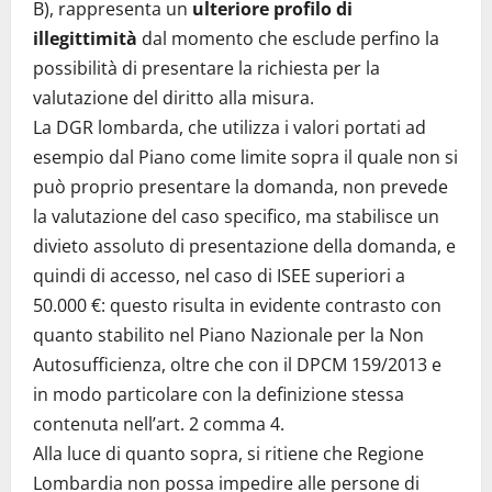
B), rappresenta un
ulteriore profilo di
illegittimità
dal momento che esclude perfino la
possibilità di presentare la richiesta per la
valutazione del diritto alla misura.
La DGR lombarda, che utilizza i valori portati ad
esempio dal Piano come limite sopra il quale non si
può proprio presentare la domanda, non prevede
la valutazione del caso specifico, ma stabilisce un
divieto assoluto di presentazione della domanda, e
quindi di accesso, nel caso di ISEE superiori a
50.000 €: questo risulta in evidente contrasto con
quanto stabilito nel Piano Nazionale per la Non
Autosufficienza, oltre che con il DPCM 159/2013 e
in modo particolare con la definizione stessa
contenuta nell’art. 2 comma 4.
Alla luce di quanto sopra, si ritiene che Regione
Lombardia non possa impedire alle persone di