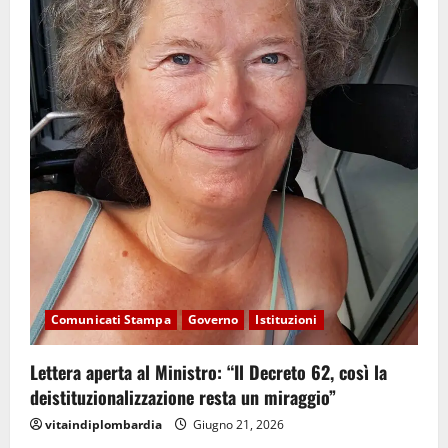
Comunicati Stampa
Governo
Istituzioni
Lettera aperta al Ministro: “Il Decreto 62, così la
deistituzionalizzazione resta un miraggio”
vitaindiplombardia
Giugno 21, 2026