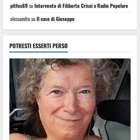
pitfox69
su
Intervento di Filiberto Crisci a Radio Popolare
alessandra
su
Il caso di Giuseppe
POTRESTI ESSERTI PERSO