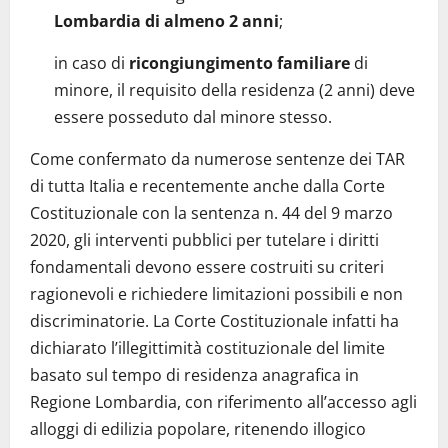
Lombardia di almeno 2 anni
;
in caso di
ricongiungimento familiare
di
minore, il requisito della residenza (2 anni) deve
essere posseduto dal minore stesso.
Come confermato da numerose sentenze dei TAR
di tutta Italia e recentemente anche dalla Corte
Costituzionale con la sentenza n. 44 del 9 marzo
2020, gli interventi pubblici per tutelare i diritti
fondamentali devono essere costruiti su criteri
ragionevoli e richiedere limitazioni possibili e non
discriminatorie. La Corte Costituzionale infatti ha
dichiarato l’illegittimità costituzionale del limite
basato sul tempo di residenza anagrafica in
Regione Lombardia, con riferimento all’accesso agli
alloggi di edilizia popolare, ritenendo illogico