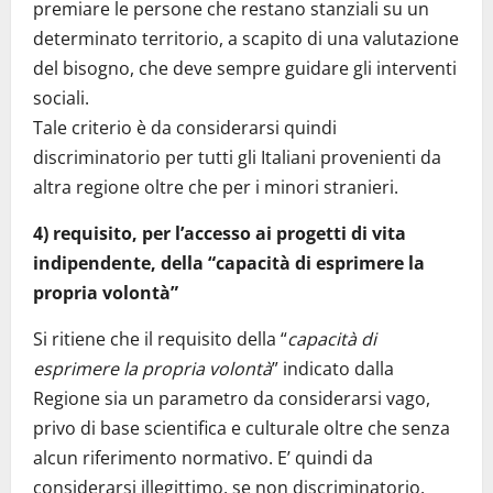
premiare le persone che restano stanziali su un
determinato territorio, a scapito di una valutazione
del bisogno, che deve sempre guidare gli interventi
sociali.
Tale criterio è da considerarsi quindi
discriminatorio per tutti gli Italiani provenienti da
altra regione oltre che per i minori stranieri.
4) requisito, per l’accesso ai progetti di vita
indipendente, della “capacità di esprimere la
propria volontà”
Si ritiene che il requisito della “
capacità di
esprimere la propria volontà
” indicato dalla
Regione sia un parametro da considerarsi vago,
privo di base scientifica e culturale oltre che senza
alcun riferimento normativo. E’ quindi da
considerarsi illegittimo, se non discriminatorio.