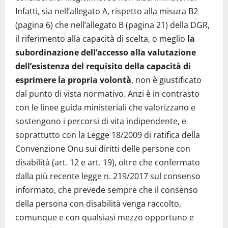
Infatti, sia nell’allegato A, rispetto alla misura B2
(pagina 6) che nell’allegato B (pagina 21) della DGR,
il riferimento alla capacità di scelta, o meglio
la
subordinazione dell’accesso alla valutazione
dell’esistenza del requisito della capacità di
esprimere la propria volontà
, non è giustificato
dal punto di vista normativo. Anzi è in contrasto
con le linee guida ministeriali che valorizzano e
sostengono i percorsi di vita indipendente, e
soprattutto con la Legge 18/2009 di ratifica della
Convenzione Onu sui diritti delle persone con
disabilità (art. 12 e art. 19), oltre che confermato
dalla più recente legge n. 219/2017 sul consenso
informato, che prevede sempre che il consenso
della persona con disabilità venga raccolto,
comunque e con qualsiasi mezzo opportuno e